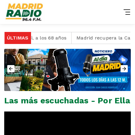
Lionel Messi, a los 68 años
ÚLTIMAS
Madrid recupera la Calle
Las más escuchadas - Por Ella