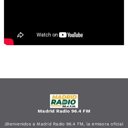
Madrid Radio 96.4 FM
¡Bienvenidos a Madrid Radio 96.4 FM, la emisora oficial