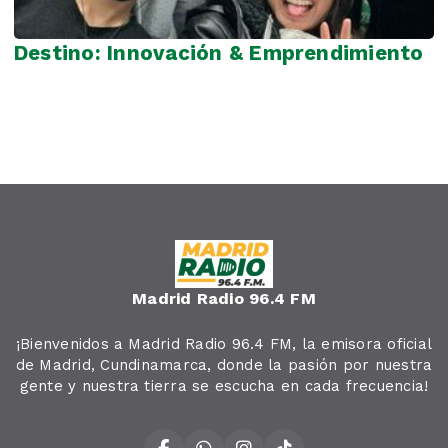
Destino: Innovación & Emprendimiento
Madrid Radio 96.4 FM
¡Bienvenidos a Madrid Radio 96.4 FM, la emisora oficial
de Madrid, Cundinamarca, donde la pasión por nuestra
gente y nuestra tierra se escucha en cada frecuencia!