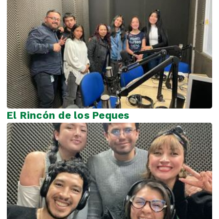
El Rincón de los Peques