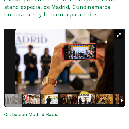
stand especial de Madrid, Cundinamarca.
Cultura, arte y literatura para todos.
Grabación Madrid Radio